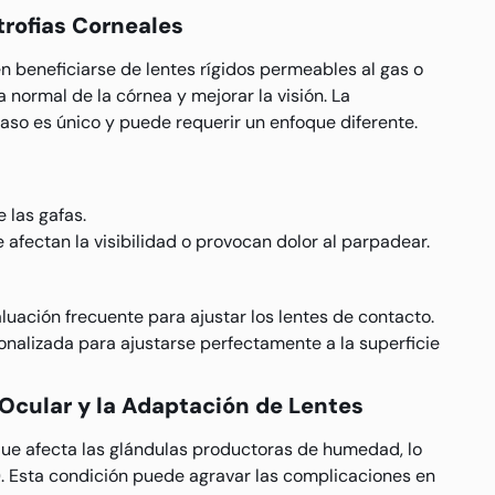
rofias Corneales
n beneficiarse de lentes rígidos permeables al gas o
 normal de la córnea y mejorar la visión. La
caso es único y puede requerir un enfoque diferente.
 las gafas.
 afectan la visibilidad o provocan dolor al parpadear.
luación frecuente para ajustar los lentes de contacto.
onalizada para ajustarse perfectamente a la superficie
 Ocular y la Adaptación de Lentes
ue afecta las glándulas productoras de humedad, lo
a). Esta condición puede agravar las complicaciones en