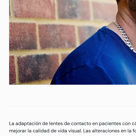
La adaptación de lentes de contacto en pacientes con cór
mejorar la calidad de vida visual. Las alteraciones en la