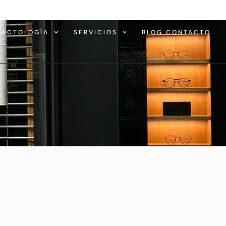
TACTOLOGÍA
SERVICIOS
BLOG CONTACTO