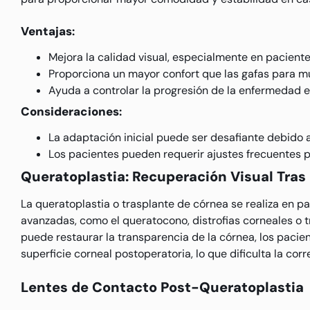
Ventajas
:
Mejora la calidad visual, especialmente en pacient
Proporciona un mayor confort que las gafas para 
Ayuda a controlar la progresión de la enfermedad
Consideraciones
:
La adaptación inicial puede ser desafiante debido a
Los pacientes pueden requerir ajustes frecuentes 
Queratoplastia: Recuperación Visual Tras
La queratoplastia o trasplante de córnea se realiza en 
avanzadas, como el queratocono, distrofias corneales o
puede restaurar la transparencia de la córnea, los paci
superficie corneal postoperatoria, lo que dificulta la cor
Lentes de Contacto Post-Queratoplastia