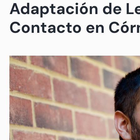
Adaptación de L
Contacto en Córn