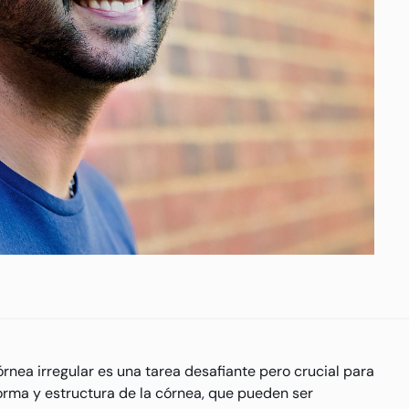
nea irregular es una tarea desafiante pero crucial para
 forma y estructura de la córnea, que pueden ser