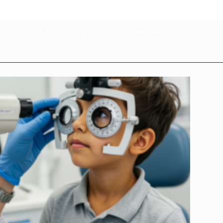
TACTOLOGÍA
SERVICIOS
BLOG CONTACTO