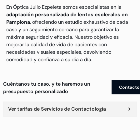
En Óptica Julio Ezpeleta somos especialistas en la
adaptación personalizada de lentes esclerales en
Pamplona
, ofreciendo un estudio exhaustivo de cada
caso y un seguimiento cercano para garantizar la
máxima seguridad y eficacia. Nuestro objetivo es
mejorar la calidad de vida de pacientes con
necesidades visuales especiales, devolviendo
comodidad y confianza a su día a día.
Cuéntanos tu caso, y te haremos un
Contacto
presupuesto personalizado
Ver tarifas de Servicios de Contactología