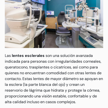
Las
lentes esclerales
son una solución avanzada
indicada para personas con irregularidades corneales,
queratocono, trasplantes o cicatrices, así como para
quienes no encuentran comodidad con otras lentes de
contacto. Estas lentes de mayor diámetro se apoyan en
la esclera (la parte blanca del ojo) y crean un
reservorio de lágrima que hidrata y protege la córnea,
proporcionando una visión estable, confortable y de
alta calidad incluso en casos complejos.