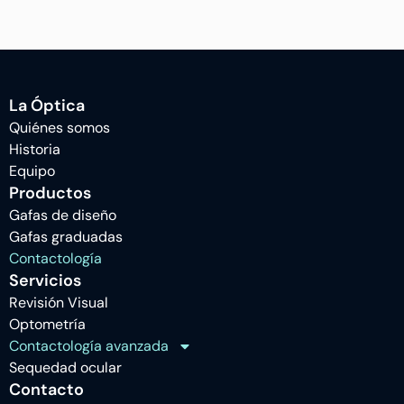
La Óptica
Quiénes somos
Historia
Equipo
Productos
Gafas de diseño
Gafas graduadas
Contactología
Servicios
Revisión Visual
Optometría
Contactología avanzada
Sequedad ocular
Contacto