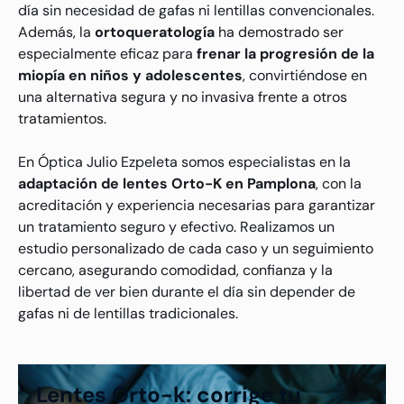
día sin necesidad de gafas ni lentillas convencionales.
Además, la
ortoqueratología
ha demostrado ser
especialmente eficaz para
frenar la progresión de la
miopía en niños y adolescentes
, convirtiéndose en
una alternativa segura y no invasiva frente a otros
tratamientos.
En Óptica Julio Ezpeleta somos especialistas en la
adaptación de lentes Orto-K en Pamplona
, con la
acreditación y experiencia necesarias para garantizar
un tratamiento seguro y efectivo. Realizamos un
estudio personalizado de cada caso y un seguimiento
cercano, asegurando comodidad, confianza y la
libertad de ver bien durante el día sin depender de
gafas ni de lentillas tradicionales.
Lentes Orto-k: corrige tu