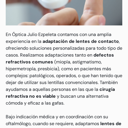
En Óptica Julio Ezpeleta contamos con una amplia
experiencia en la
adaptación de lentes de contacto
,
ofreciendo soluciones personalizadas para todo tipo de
casos. Realizamos adaptaciones tanto en
defectos
refractivos comunes
(miopía, astigmatismo,
hipermetropía, presbicia), como en pacientes más
complejos: patológicos, operados, o que han tenido que
dejar de utilizar sus lentillas convencionales. También
ayudamos a aquellas personas en las que la
cirugía
refractiva no es viable
y buscan una alternativa
cómoda y eficaz a las gafas.
Bajo indicación médica y en coordinación con su
oftalmólogo, cuando se requiere, adaptamos
lentes de