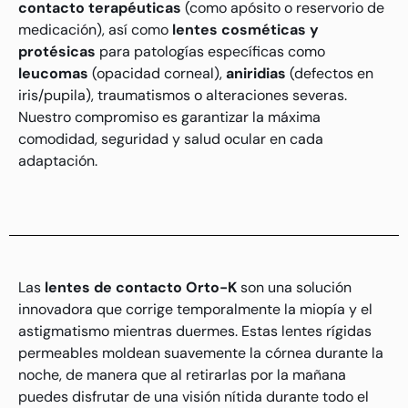
contacto terapéuticas
(como apósito o reservorio de
medicación), así como
lentes cosméticas y
protésicas
para patologías específicas como
leucomas
(opacidad corneal),
aniridias
(defectos en
iris/pupila), traumatismos o alteraciones severas.
Nuestro compromiso es garantizar la máxima
comodidad, seguridad y salud ocular en cada
adaptación.
Las
lentes de contacto Orto-K
son una solución
innovadora que corrige temporalmente la miopía y el
astigmatismo mientras duermes. Estas lentes rígidas
permeables moldean suavemente la córnea durante la
noche, de manera que al retirarlas por la mañana
puedes disfrutar de una visión nítida durante todo el