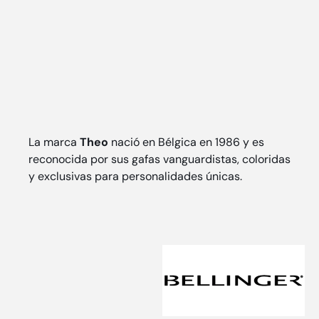
La marca
Theo
nació en Bélgica en 1986 y es
reconocida por sus gafas vanguardistas, coloridas
y exclusivas para personalidades únicas.