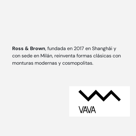
Ross & Brown
, fundada en 2017 en Shanghái y
con sede en Milán, reinventa formas clásicas con
monturas modernas y cosmopolitas.