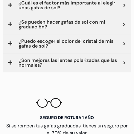
¿Cuál es el factor más importante al elegir
unas gafas de sol?
¿Se pueden hacer gafas de sol con mi
graduación?
¿Puedo escoger el color del cristal de mis
gafas de sol?
¿Son mejores las lentes polarizadas que las
normales?
SEGURO DE ROTURA 1 AÑO
Si se rompen tus gafas graduadas, tienes un seguro por
el 70% de su valor.