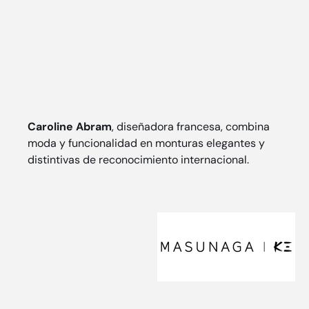
Caroline Abram
, diseñadora francesa, combina
moda y funcionalidad en monturas elegantes y
distintivas de reconocimiento internacional.