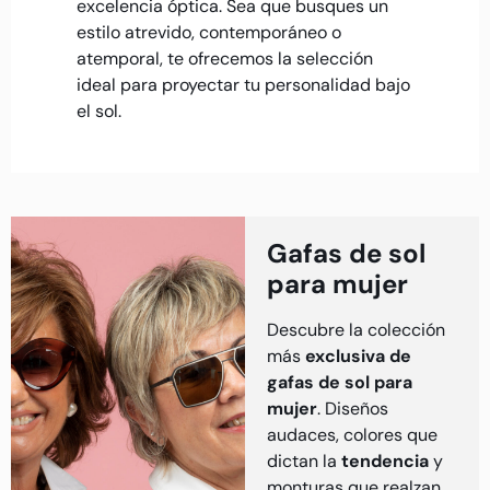
excelencia óptica. Sea que busques un
estilo atrevido, contemporáneo o
atemporal, te ofrecemos la selección
ideal para proyectar tu personalidad bajo
el sol.
Gafas de sol
para mujer
Descubre la colección
más
exclusiva de
gafas de sol para
mujer
. Diseños
audaces, colores que
dictan la
tendencia
y
monturas que realzan