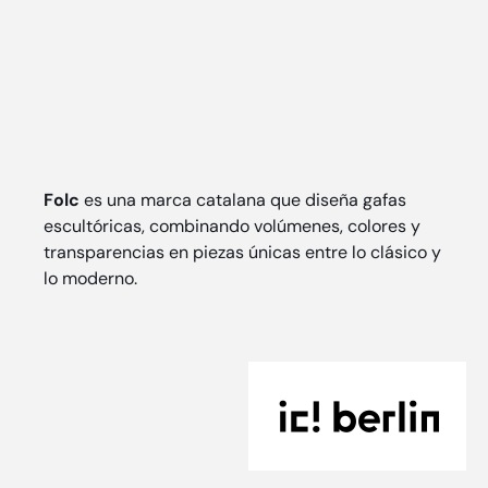
Folc
es una marca catalana que diseña gafas
escultóricas, combinando volúmenes, colores y
transparencias en piezas únicas entre lo clásico y
lo moderno.