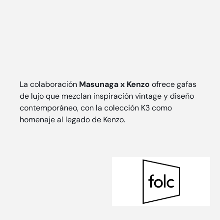
La colaboración
Masunaga x Kenzo
ofrece gafas
de lujo que mezclan inspiración vintage y diseño
contemporáneo, con la colección K3 como
homenaje al legado de Kenzo.