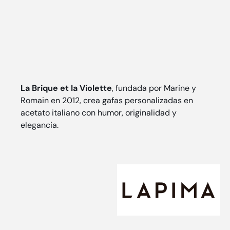
La Brique et la Violette
, fundada por Marine y
Romain en 2012, crea gafas personalizadas en
acetato italiano con humor, originalidad y
elegancia.