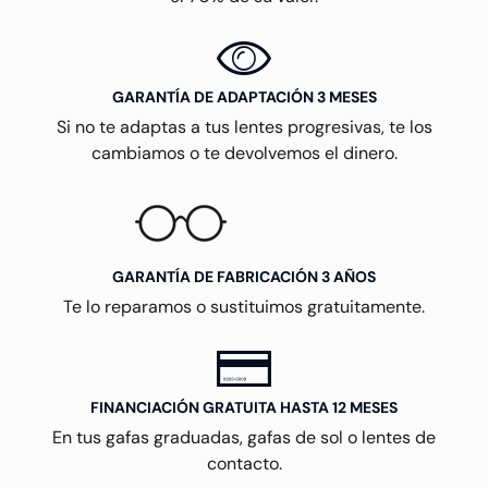
GARANTÍA DE ADAPTACIÓN 3 MESES
Si no te adaptas a tus lentes progresivas, te los
cambiamos o te devolvemos el dinero.
GARANTÍA DE FABRICACIÓN 3 AÑOS
Te lo reparamos o sustituimos gratuitamente.
FINANCIACIÓN GRATUITA HASTA 12 MESES
En tus gafas graduadas, gafas de sol o lentes de
contacto.