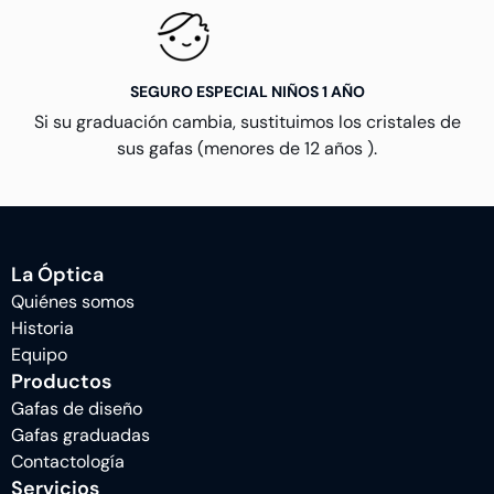
SEGURO ESPECIAL NIÑOS 1 AÑO
Si su graduación cambia, sustituimos los cristales de
sus gafas (menores de 12 años ).
La Óptica
Quiénes somos
Historia
Equipo
Productos
Gafas de diseño
Gafas graduadas
Contactología
Servicios