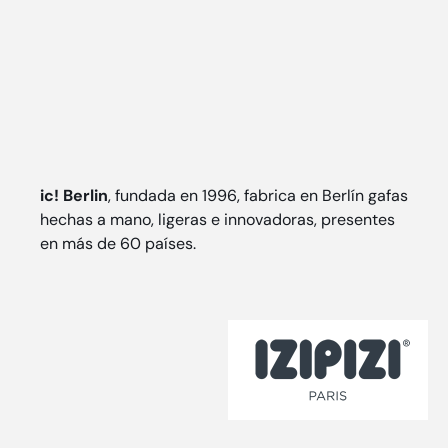
ic! Berlin
, fundada en 1996, fabrica en Berlín gafas
hechas a mano, ligeras e innovadoras, presentes
en más de 60 países.