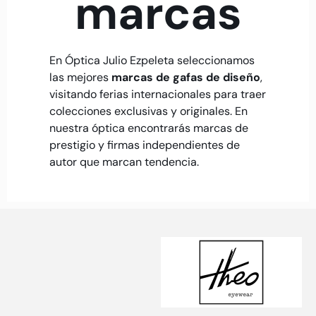
marcas
En Óptica Julio Ezpeleta seleccionamos
las mejores
marcas de gafas de diseño
,
visitando ferias internacionales para traer
colecciones exclusivas y originales. En
nuestra óptica encontrarás marcas de
prestigio y firmas independientes de
autor que marcan tendencia.