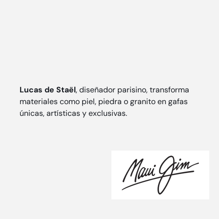
Lucas de Staël
, diseñador parisino, transforma
materiales como piel, piedra o granito en gafas
únicas, artísticas y exclusivas.