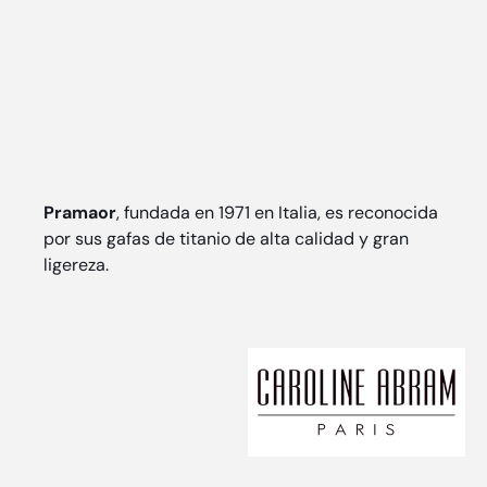
Pramaor
, fundada en 1971 en Italia, es reconocida
por sus gafas de titanio de alta calidad y gran
ligereza.