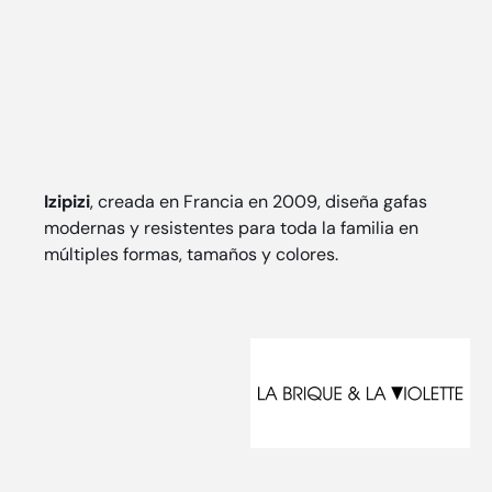
Izipizi
, creada en Francia en 2009, diseña gafas
modernas y resistentes para toda la familia en
múltiples formas, tamaños y colores.