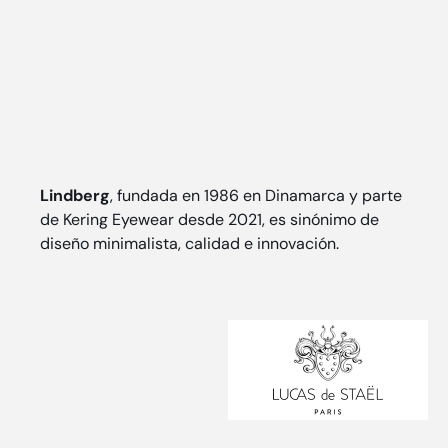
Lindberg
, fundada en 1986 en Dinamarca y parte
de Kering Eyewear desde 2021, es sinónimo de
diseño minimalista, calidad e innovación.