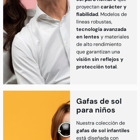
proyectan
carácter y
fiabilidad
. Modelos de
líneas robustas,
tecnología avanzada
en lentes
y materiales
de alto rendimiento
que garantizan una
visión sin reflejos y
protección total
.
Gafas de sol
para niños
Nuestra colección de
gafas de sol infantiles
está diseñada con