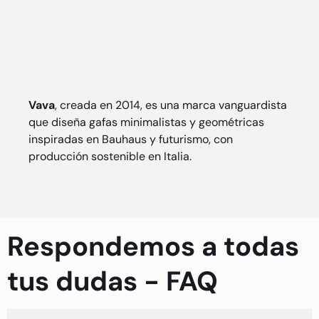
Vava
, creada en 2014, es una marca vanguardista
que diseña gafas minimalistas y geométricas
inspiradas en Bauhaus y futurismo, con
producción sostenible en Italia.
Respondemos a todas
tus dudas - FAQ