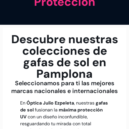
Protección
Descubre nuestras
colecciones de
gafas de sol en
Pamplona
Seleccionamos para ti las mejores
marcas nacionales e internacionales
En
Óptica Julio Ezpeleta
, nuestras
gafas
de sol
fusionan la
máxima protección
UV
con un diseño inconfundible,
resguardando tu mirada con total