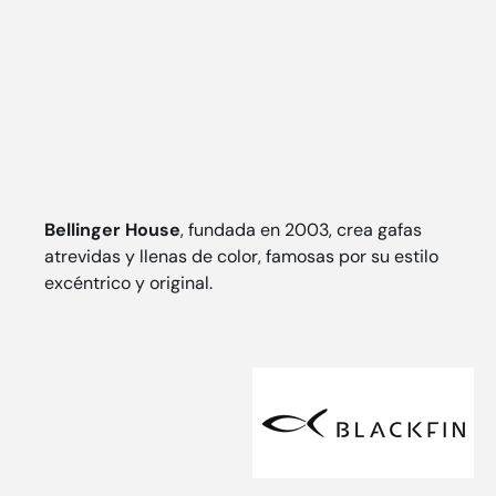
Bellinger House
, fundada en 2003, crea gafas
atrevidas y llenas de color, famosas por su estilo
excéntrico y original.