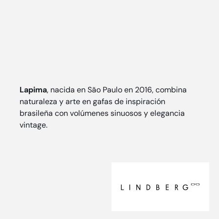
Lapima
, nacida en São Paulo en 2016, combina
naturaleza y arte en gafas de inspiración
brasileña con volúmenes sinuosos y elegancia
vintage.