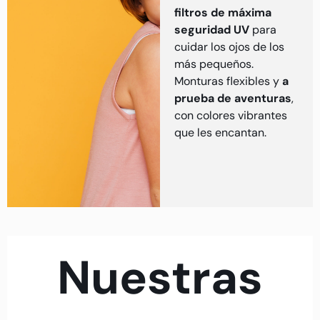
filtros de máxima
seguridad UV
para
cuidar los ojos de los
más pequeños.
Monturas flexibles y
a
prueba de aventuras
,
con colores vibrantes
que les encantan.
Nuestras