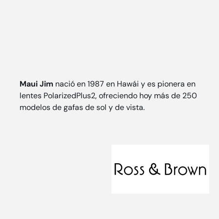
Maui Jim
nació en 1987 en Hawái y es pionera en
lentes PolarizedPlus2, ofreciendo hoy más de 250
modelos de gafas de sol y de vista.