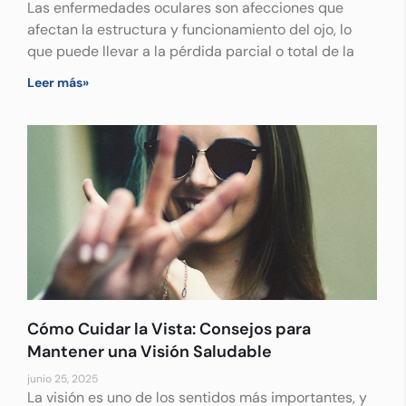
Las enfermedades oculares son afecciones que
afectan la estructura y funcionamiento del ojo, lo
que puede llevar a la pérdida parcial o total de la
Leer más»
Cómo Cuidar la Vista: Consejos para
Mantener una Visión Saludable
junio 25, 2025
La visión es uno de los sentidos más importantes, y