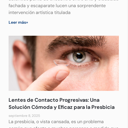
fachada y escaparate lucen una sorprendente
intervención artística titulada
Leer más»
Lentes de Contacto Progresivas: Una
Solución Cómoda y Eficaz para la Presbicia
septiembre 8, 2025
La presbicia, o vista cansada, es un problema