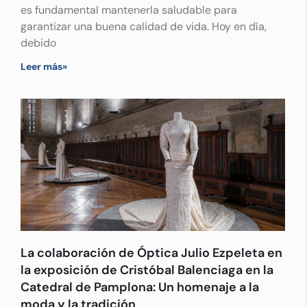
es fundamental mantenerla saludable para
garantizar una buena calidad de vida. Hoy en día,
debido
Leer más»
La colaboración de Óptica Julio Ezpeleta en
la exposición de Cristóbal Balenciaga en la
Catedral de Pamplona: Un homenaje a la
moda y la tradición