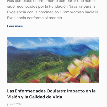
Nos complace enormemente compartir que hemos
sido reconocidos por la Fundación Navarra para la
Excelencia con la nominación «Compromiso hacia la
Excelencia conforme al modelo
Leer más»
Las Enfermedades Oculares: Impacto en la
Visión y la Calidad de Vida
julio 2, 2025