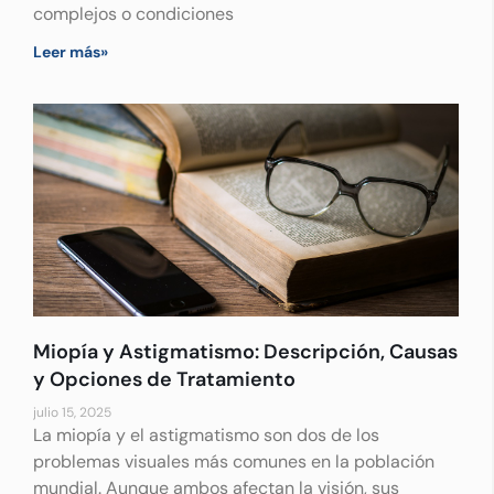
complejos o condiciones
Leer más»
Miopía y Astigmatismo: Descripción, Causas
y Opciones de Tratamiento
julio 15, 2025
La miopía y el astigmatismo son dos de los
problemas visuales más comunes en la población
mundial. Aunque ambos afectan la visión, sus