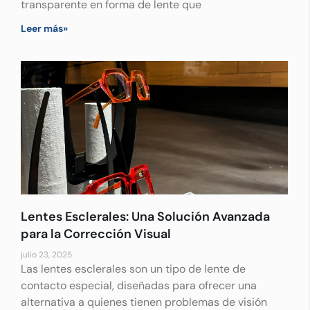
transparente en forma de lente que
Leer más»
Lentes Esclerales: Una Solución Avanzada
para la Corrección Visual
julio 23, 2025
Las lentes esclerales son un tipo de lente de
contacto especial, diseñadas para ofrecer una
alternativa a quienes tienen problemas de visión