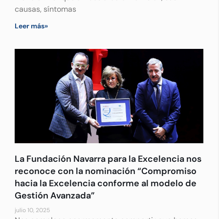
causas, síntomas
Leer más»
La Fundación Navarra para la Excelencia nos
reconoce con la nominación “Compromiso
hacia la Excelencia conforme al modelo de
Gestión Avanzada”
julio 10, 2025