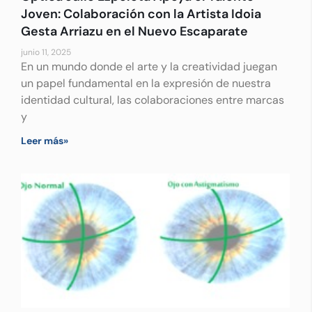
Joven: Colaboración con la Artista Idoia
Gesta Arriazu en el Nuevo Escaparate
junio 11, 2025
En un mundo donde el arte y la creatividad juegan
un papel fundamental en la expresión de nuestra
identidad cultural, las colaboraciones entre marcas
y
Leer más»