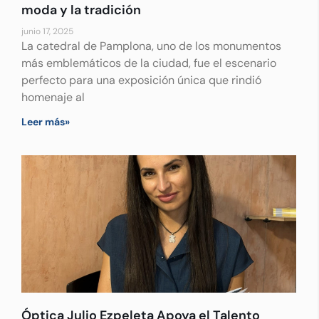
moda y la tradición
junio 17, 2025
La catedral de Pamplona, uno de los monumentos
más emblemáticos de la ciudad, fue el escenario
perfecto para una exposición única que rindió
homenaje al
Leer más»
Óptica Julio Ezpeleta Apoya el Talento