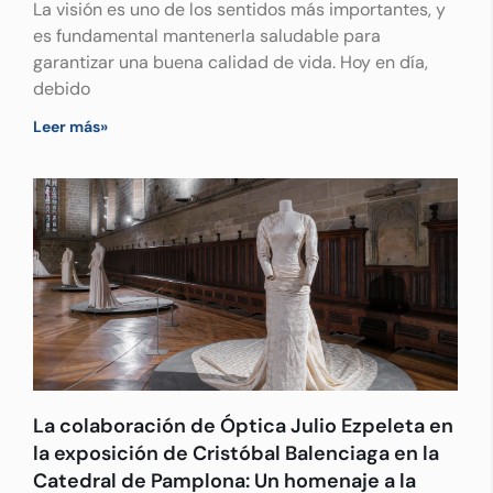
La visión es uno de los sentidos más importantes, y
es fundamental mantenerla saludable para
garantizar una buena calidad de vida. Hoy en día,
debido
Leer más»
La colaboración de Óptica Julio Ezpeleta en
la exposición de Cristóbal Balenciaga en la
Catedral de Pamplona: Un homenaje a la