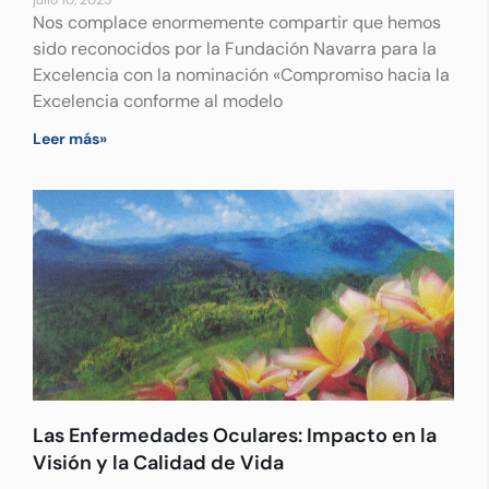
julio 10, 2025
Nos complace enormemente compartir que hemos
sido reconocidos por la Fundación Navarra para la
Excelencia con la nominación «Compromiso hacia la
Excelencia conforme al modelo
Leer más»
Las Enfermedades Oculares: Impacto en la
Visión y la Calidad de Vida