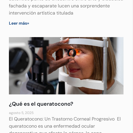
fachada y escaparate lucen una sorprendente
intervención artística titulada
Leer más»
¿Qué es el queratocono?
agosto 5, 2025
El Queratocono: Un Trastorno Corneal Progresivo El
queratocono es una enfermedad ocular