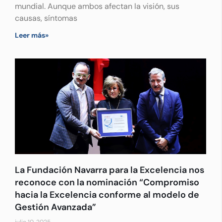
mundial. Aunque ambos afectan la visión, sus
causas, síntomas
Leer más»
La Fundación Navarra para la Excelencia nos
reconoce con la nominación “Compromiso
hacia la Excelencia conforme al modelo de
Gestión Avanzada”