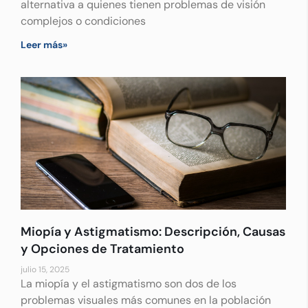
alternativa a quienes tienen problemas de visión
complejos o condiciones
Leer más»
Miopía y Astigmatismo: Descripción, Causas
y Opciones de Tratamiento
julio 15, 2025
La miopía y el astigmatismo son dos de los
problemas visuales más comunes en la población