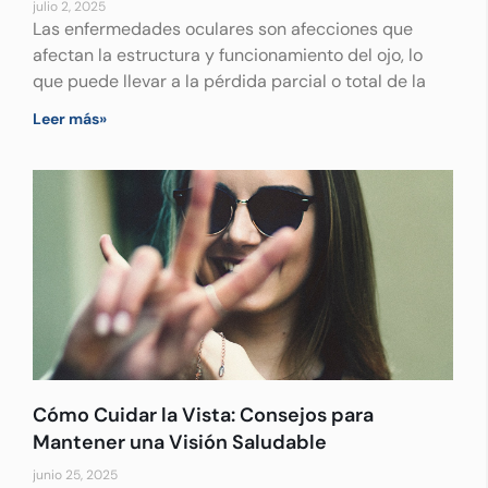
julio 2, 2025
Las enfermedades oculares son afecciones que
afectan la estructura y funcionamiento del ojo, lo
que puede llevar a la pérdida parcial o total de la
Leer más»
Cómo Cuidar la Vista: Consejos para
Mantener una Visión Saludable
junio 25, 2025