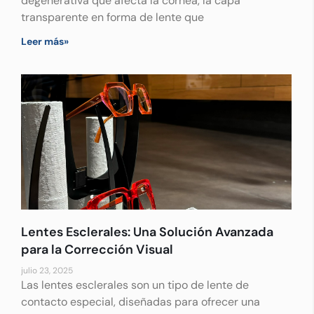
degenerativa que afecta la córnea, la capa
transparente en forma de lente que
Leer más»
Lentes Esclerales: Una Solución Avanzada
para la Corrección Visual
julio 23, 2025
Las lentes esclerales son un tipo de lente de
contacto especial, diseñadas para ofrecer una