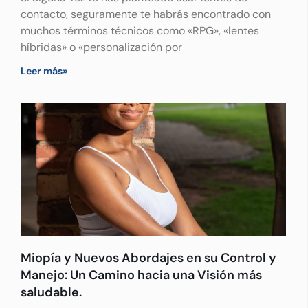
contacto, seguramente te habrás encontrado con
muchos términos técnicos como «RPG», «lentes
híbridas» o «personalización por
Leer más»
Miopía y Nuevos Abordajes en su Control y
Manejo: Un Camino hacia una Visión más
saludable.