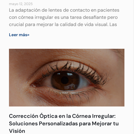
mayo 12, 2025
La adaptación de lentes de contacto en pacientes
con córnea irregular es una tarea desafiante pero
crucial para mejorar la calidad de vida visual. Las
Leer más»
Corrección Óptica en la Córnea Irregular:
Soluciones Personalizadas para Mejorar tu
Visión