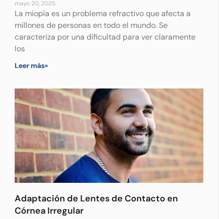
mayo 20, 2025
La miopía es un problema refractivo que afecta a
millones de personas en todo el mundo. Se
caracteriza por una dificultad para ver claramente
los
Leer más»
Adaptación de Lentes de Contacto en
Córnea Irregular