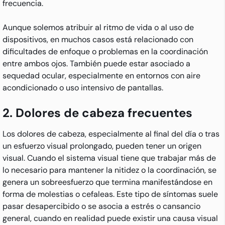
frecuencia.
Aunque solemos atribuir al ritmo de vida o al uso de
dispositivos, en muchos casos está relacionado con
dificultades de enfoque o problemas en la coordinación
entre ambos ojos. También puede estar asociado a
sequedad ocular, especialmente en entornos con aire
acondicionado o uso intensivo de pantallas.
2. Dolores de cabeza frecuentes
Los dolores de cabeza, especialmente al final del día o tras
un esfuerzo visual prolongado, pueden tener un origen
visual. Cuando el sistema visual tiene que trabajar más de
lo necesario para mantener la nitidez o la coordinación, se
genera un sobreesfuerzo que termina manifestándose en
forma de molestias o cefaleas. Este tipo de síntomas suele
pasar desapercibido o se asocia a estrés o cansancio
general, cuando en realidad puede existir una causa visual