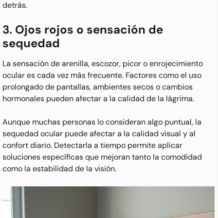
detrás.
3. Ojos rojos o sensación de
sequedad
La sensación de arenilla, escozor, picor o enrojecimiento
ocular es cada vez más frecuente. Factores como el uso
prolongado de pantallas, ambientes secos o cambios
hormonales pueden afectar a la calidad de la lágrima.
Aunque muchas personas lo consideran algo puntual, la
sequedad ocular puede afectar a la calidad visual y al
confort diario. Detectarla a tiempo permite aplicar
soluciones específicas que mejoran tanto la comodidad
como la estabilidad de la visión.