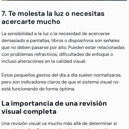
7. Te molesta la luz o necesitas
acercarte mucho
La sensibilidad a la luz o la necesidad de acercarse
demasiado a pantallas, libros o dispositivos son señales
que no deben pasarse por alto. Pueden estar relacionadas
con problemas refractivos, dificultades de enfoque o
incluso alteraciones en la calidad visual.
Estos pequeños gestos del día a día suelen normalizarse,
pero son indicadores claros de que el sistema visual no
está funcionando de forma óptima.
La importancia de una revisión
visual completa
Una revisión visual va mucho más allá de determinar si