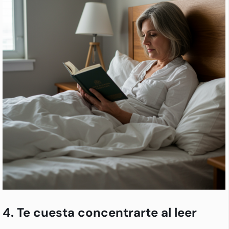
4. Te cuesta concentrarte al leer