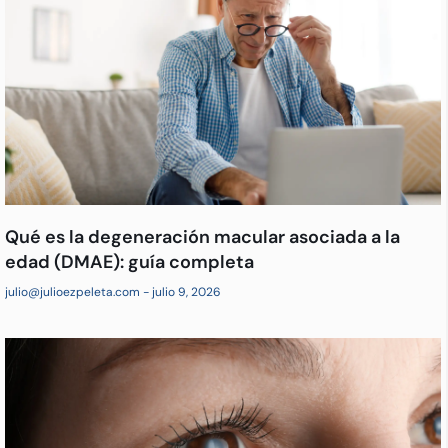
Qué es la degeneración macular asociada a la
edad (DMAE): guía completa
julio@julioezpeleta.com
julio 9, 2026