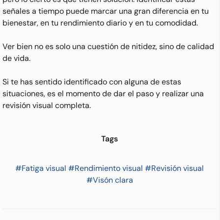
señales a tiempo puede marcar una gran diferencia en tu
bienestar, en tu rendimiento diario y en tu comodidad.
Ver bien no es solo una cuestión de nitidez, sino de calidad
de vida.
Si te has sentido identificado con alguna de estas
situaciones, es el momento de dar el paso y realizar una
revisión visual completa.
Tags
#
Fatiga visual
#
Rendimiento visual
#
Revisión visual
#
Visón clara