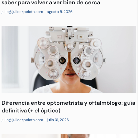
saber para volver a ver bien de cerca
julio@julioezpeleta.com
agosto 5, 2026
Diferencia entre optometrista y oftalmólogo: guía
definitiva (+ el óptico)
julio@julioezpeleta.com
julio 31, 2026