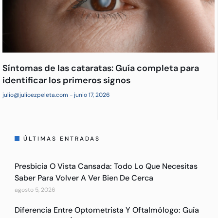
Síntomas de las cataratas: Guía completa para
identificar los primeros signos
julio@julioezpeleta.com
junio 17, 2026
ÚLTIMAS ENTRADAS
Presbicia O Vista Cansada: Todo Lo Que Necesitas
Saber Para Volver A Ver Bien De Cerca
agosto 5, 2026
Diferencia Entre Optometrista Y Oftalmólogo: Guía