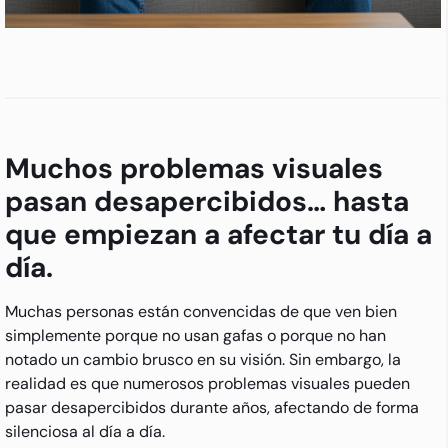
Muchos problemas visuales
pasan desapercibidos… hasta
que empiezan a afectar tu día a
día.
Muchas personas están convencidas de que ven bien
simplemente porque no usan gafas o porque no han
notado un cambio brusco en su visión. Sin embargo, la
realidad es que numerosos problemas visuales pueden
pasar desapercibidos durante años, afectando de forma
silenciosa al día a día.