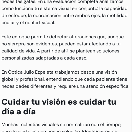
necesitas gafas. En una evaluación completa analizamos
cómo funciona tu sistema visual en conjunto: la capacidad
de enfoque, la coordinación entre ambos ojos, la motilidad
ocular y el confort visual.
Este enfoque permite detectar alteraciones que, aunque
no siempre son evidentes, pueden estar afectando a tu
calidad de vida. A partir de ahí, se plantean soluciones
personalizadas adaptadas a cada caso.
En Óptica Julio Ezpeleta trabajamos desde una visión
global y profesional, entendiendo que cada paciente tiene
necesidades diferentes y requiere una atención específica.
Cuidar tu visión es cuidar tu
día a día
Muchas molestias visuales se normalizan con el tiempo,
pero lo cierto es que tienen solución. Identificar estas