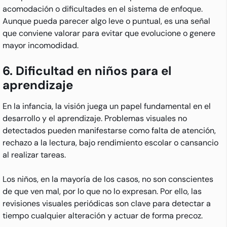
acomodación o dificultades en el sistema de enfoque.
Aunque pueda parecer algo leve o puntual, es una señal
que conviene valorar para evitar que evolucione o genere
mayor incomodidad.
6. Dificultad en niños para el
aprendizaje
En la infancia, la visión juega un papel fundamental en el
desarrollo y el aprendizaje. Problemas visuales no
detectados pueden manifestarse como falta de atención,
rechazo a la lectura, bajo rendimiento escolar o cansancio
al realizar tareas.
Los niños, en la mayoría de los casos, no son conscientes
de que ven mal, por lo que no lo expresan. Por ello, las
revisiones visuales periódicas son clave para detectar a
tiempo cualquier alteración y actuar de forma precoz.