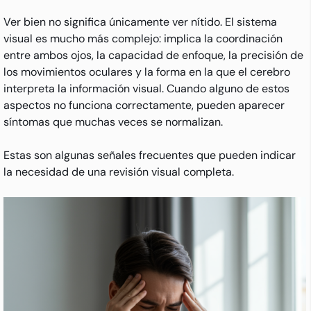
Ver bien no significa únicamente ver nítido. El sistema
visual es mucho más complejo: implica la coordinación
entre ambos ojos, la capacidad de enfoque, la precisión de
los movimientos oculares y la forma en la que el cerebro
interpreta la información visual. Cuando alguno de estos
aspectos no funciona correctamente, pueden aparecer
síntomas que muchas veces se normalizan.
Estas son algunas señales frecuentes que pueden indicar
la necesidad de una revisión visual completa.