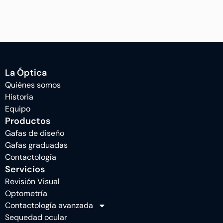
La Óptica
Quiénes somos
Historia
Equipo
Productos
Gafas de diseño
Gafas graduadas
Contactología
Servicios
Revisión Visual
Optometría
Contactología avanzada
Sequedad ocular