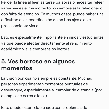
Perder la línea al leer, saltarse palabras o necesitar releer
varias veces el mismo texto no siempre está relacionado
con falta de atención. En muchos casos, puede haber una
dificultad en la coordinación de ambos ojos o en el
procesamiento visual.
Esto es especialmente importante en niños y estudiantes,
ya que puede afectar directamente al rendimiento
académico y a la comprensión lectora.
5. Ves borroso en algunos
momentos
La visión borrosa no siempre es constante. Muchas
personas experimentan momentos puntuales de
desenfoque, especialmente al cambiar de distancia (por
ejemplo, de cerca a lejos).
Esto puede estar relacionado con problemas de