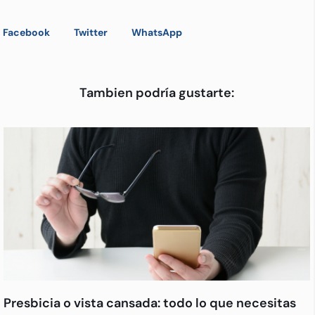
Facebook
Twitter
WhatsApp
Tambien podría gustarte:
Presbicia o vista cansada: todo lo que necesitas