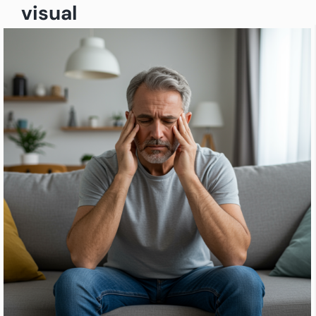
visual