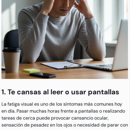
1. Te cansas al leer o usar pantallas
La fatiga visual es uno de los síntomas más comunes hoy
en día. Pasar muchas horas frente a pantallas o realizando
tareas de cerca puede provocar cansancio ocular,
sensación de pesadez en los ojos o necesidad de parar con