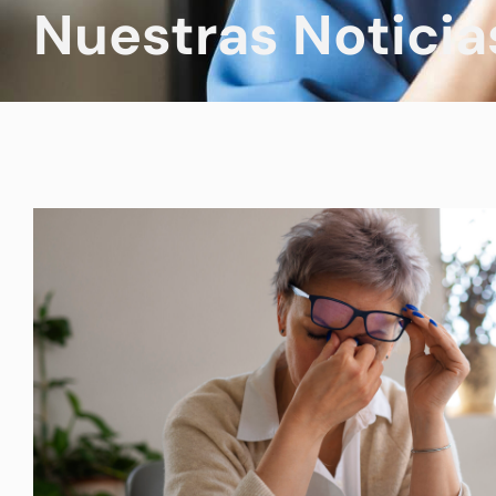
Nuestras Noticia