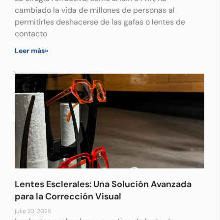
cambiado la vida de millones de personas al
permitirles deshacerse de las gafas o lentes de
contacto
Leer más»
Lentes Esclerales: Una Solución Avanzada
para la Corrección Visual
julio 23, 2025