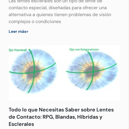
Las lentes esclerales son un tipo de lente de
contacto especial, diseñadas para ofrecer una
alternativa a quienes tienen problemas de visión
complejos o condiciones
Leer más»
Todo lo que Necesitas Saber sobre Lentes
de Contacto: RPG, Blandas, Híbridas y
Esclerales