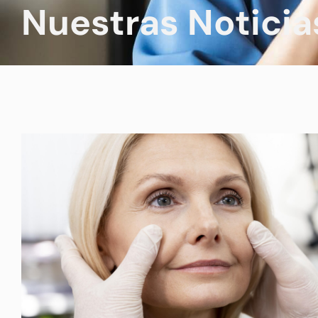
Nuestras Noticia