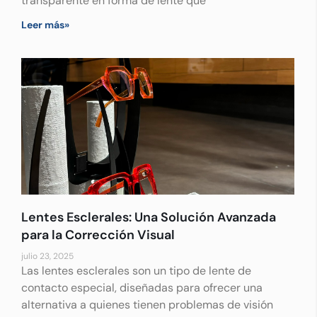
transparente en forma de lente que
Leer más»
Lentes Esclerales: Una Solución Avanzada
para la Corrección Visual
julio 23, 2025
Las lentes esclerales son un tipo de lente de
contacto especial, diseñadas para ofrecer una
alternativa a quienes tienen problemas de visión