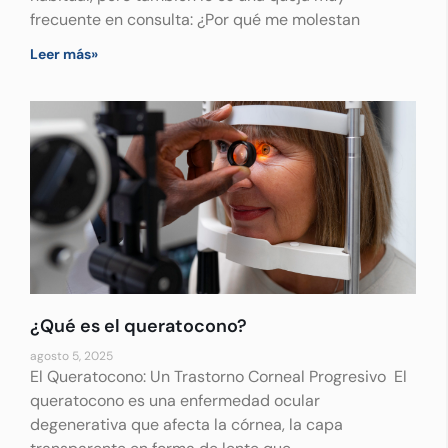
frecuente en consulta: ¿Por qué me molestan
Leer más»
¿Qué es el queratocono?
agosto 5, 2025
El Queratocono: Un Trastorno Corneal Progresivo El
queratocono es una enfermedad ocular
degenerativa que afecta la córnea, la capa